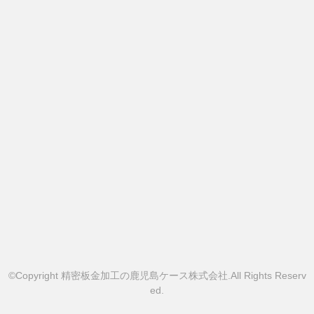
©Copyright 精密板金加工の鹿児島ケース株式会社.All Rights Reserv
ed.