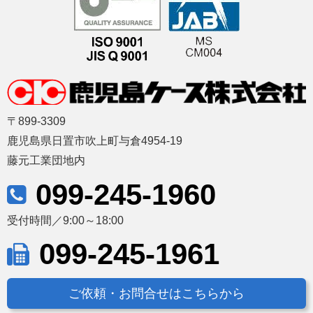
〒899-3309
鹿児島県日置市吹上町与倉4954-19
藤元工業団地内
099-245-1960
受付時間／9:00～18:00
099-245-1961
ご依頼・お問合せはこちらから