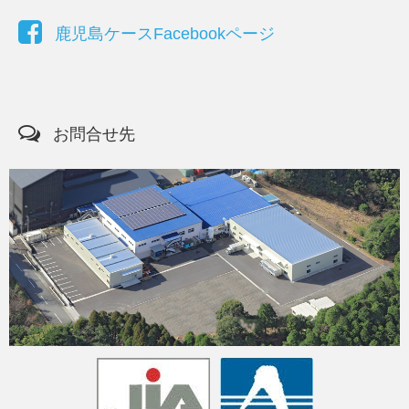
鹿児島ケースFacebookページ
お問合せ先