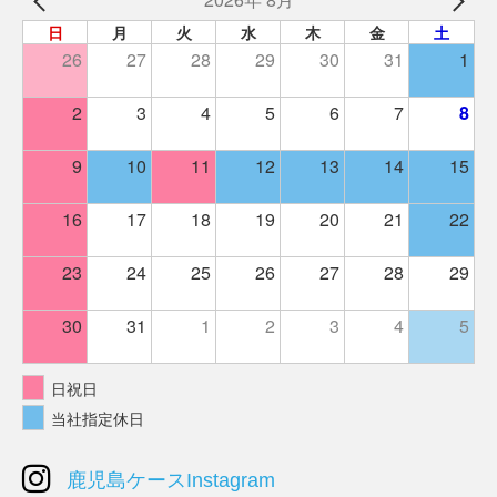
日
月
火
水
木
金
土
26
27
28
29
30
31
1
2
3
4
5
6
7
8
9
10
11
12
13
14
15
16
17
18
19
20
21
22
23
24
25
26
27
28
29
30
31
1
2
3
4
5
日祝日
当社指定休日
鹿児島ケースInstagram