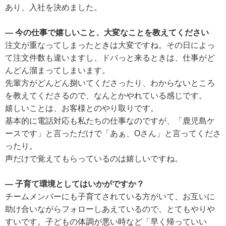
あり、入社を決めました。
― 今の仕事で嬉しいこと、大変なことを教えてください
注文が重なってしまったときは大変ですね。その日によっ
て注文件数も違いますし、ドバっと来るときは、仕事がど
んどん溜まってしまいます。
先輩方がどんどん捌いてくださったり、わからないところ
を教えてくださるので、なんとかやれている感じです。
嬉しいことは、お客様とのやり取りです。
基本的に電話対応も私たちの仕事なのですが、「鹿児島ケ
ースです」と言っただけで「あぁ、Oさん」と言ってくださ
ったり。
声だけで覚えてもらっているのは嬉しいですね。
― 子育て環境としてはいかがですか？
チームメンバーにも子育てされている方がいて、お互いに
助け合いながらフォローしあえているので、とてもやりや
すいです。子どもの体調が悪い時など「早く帰っていい