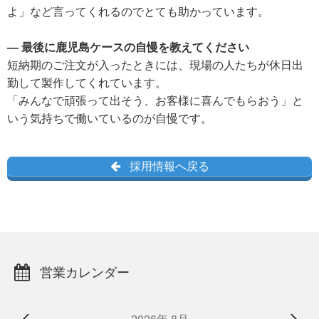
よ」など言ってくれるのでとても助かっています。
― 最後に鹿児島ケースの自慢を教えてください
短納期のご注文が入ったときには、現場の人たちが休日出
勤して製作してくれています。
「みんなで頑張って出そう、お客様に喜んでもらおう」と
いう気持ちで働いているのが自慢です。
採用情報へ戻る
営業カレンダー
2026年 8月