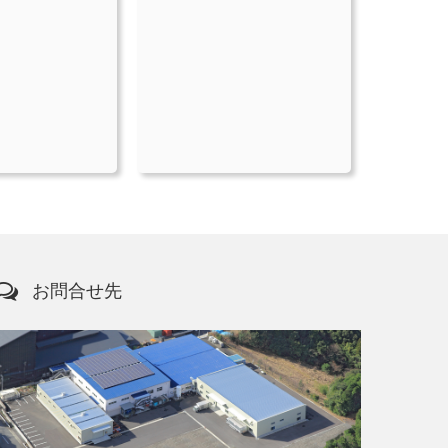
お問合せ先