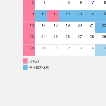
2
3
4
5
6
7
8
9
10
11
12
13
14
15
16
17
18
19
20
21
22
23
24
25
26
27
28
29
30
31
1
2
3
4
5
日祝日
当社指定休日