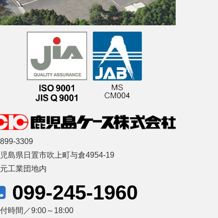
899-3309
児島県日置市吹上町与倉4954-19
藤元工業団地内
099-245-1960
付時間／9:00～18:00