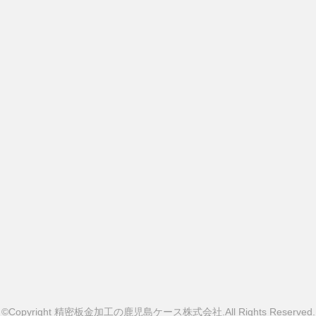
©Copyright 精密板金加工の鹿児島ケース株式会社.All Rights Reserved.