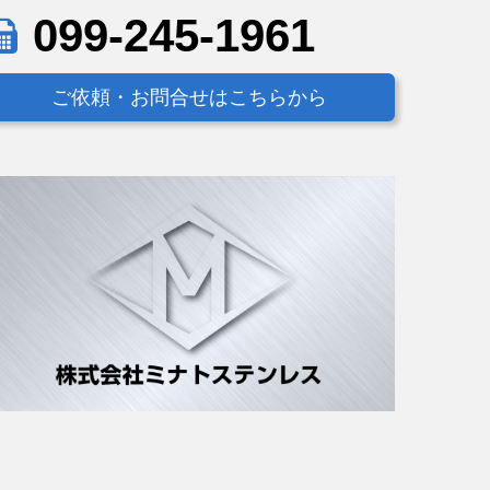
099-245-1961
ご依頼・お問合せはこちらから