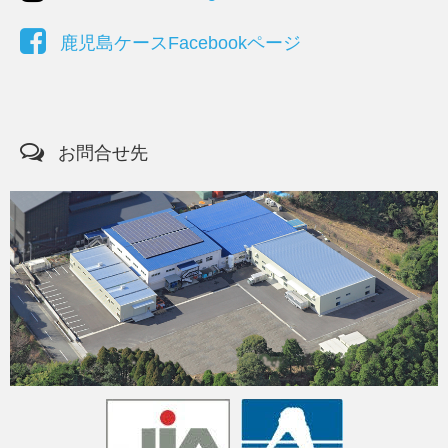
鹿児島ケースFacebookページ
お問合せ先