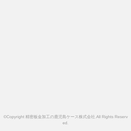
©Copyright 精密板金加工の鹿児島ケース株式会社.All Rights Reserv
ed.