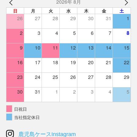
2026年 8月
日
月
火
水
木
金
土
26
27
28
29
30
31
1
2
3
4
5
6
7
8
9
10
11
12
13
14
15
16
17
18
19
20
21
22
23
24
25
26
27
28
29
30
31
1
2
3
4
5
日祝日
当社指定休日
鹿児島ケースInstagram