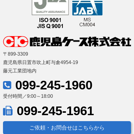
〒899-3309
鹿児島県日置市吹上町与倉4954-19
藤元工業団地内
099-245-1960
受付時間／9:00～18:00
099-245-1961
ご依頼・お問合せはこちらから