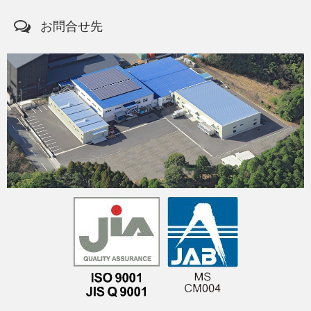
お問合せ先