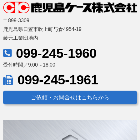
〒899-3309
鹿児島県日置市吹上町与倉4954-19
藤元工業団地内
099-245-1960
受付時間／9:00～18:00
099-245-1961
ご依頼・お問合せはこちらから