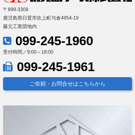
〒899-3309
鹿児島県日置市吹上町与倉4954-19
藤元工業団地内
099-245-1960
受付時間／9:00～18:00
099-245-1961
ご依頼・お問合せはこちらから