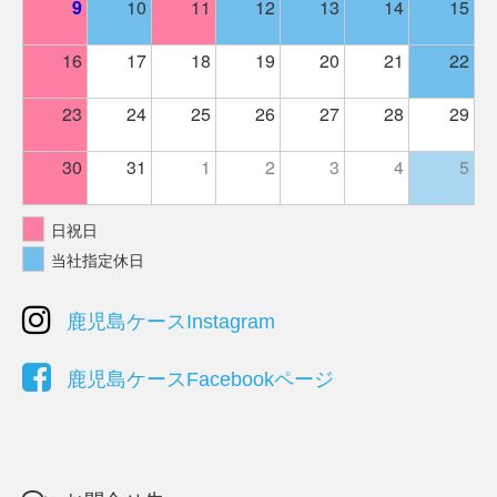
9
10
11
12
13
14
15
16
17
18
19
20
21
22
23
24
25
26
27
28
29
30
31
1
2
3
4
5
日祝日
当社指定休日
鹿児島ケースInstagram
鹿児島ケースFacebookページ