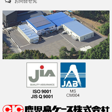
お問合せ先