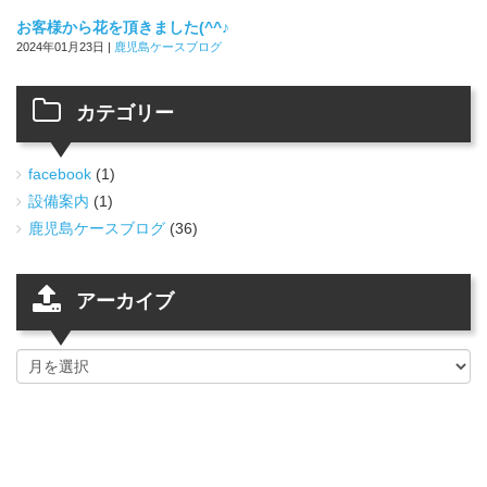
お客様から花を頂きました(^^♪
2024年01月23日
|
鹿児島ケースブログ
カテゴリー
facebook
(1)
設備案内
(1)
鹿児島ケースブログ
(36)
アーカイブ