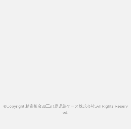
©Copyright 精密板金加工の鹿児島ケース株式会社.All Rights Reserv
ed.