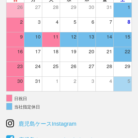
26
27
28
29
30
31
1
2
3
4
5
6
7
8
9
10
11
12
13
14
15
16
17
18
19
20
21
22
23
24
25
26
27
28
29
30
31
1
2
3
4
5
日祝日
当社指定休日
鹿児島ケースInstagram