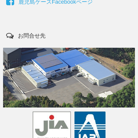
鹿児島ケースFacebookページ
お問合せ先