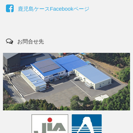
鹿児島ケースFacebookページ
お問合せ先