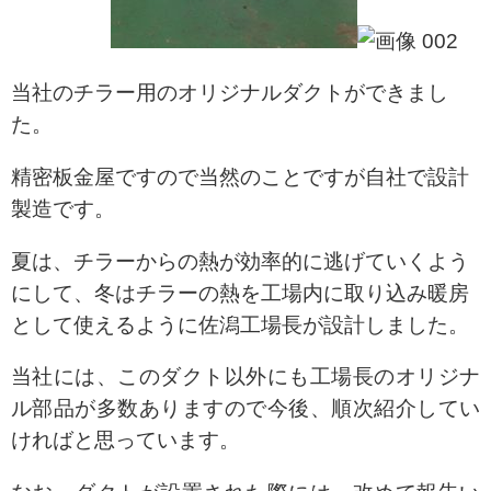
当社のチラー用のオリジナルダクトができまし
た。
精密板金屋ですので当然のことですが自社で設計
製造です。
夏は、チラーからの熱が効率的に逃げていくよう
にして、冬はチラーの熱を工場内に取り込み暖房
として使えるように佐潟工場長が設計しました。
当社には、このダクト以外にも工場長のオリジナ
ル部品が多数ありますので今後、順次紹介してい
ければと思っています。