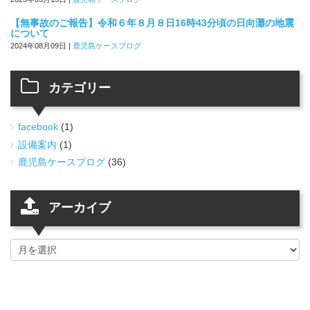
【無事故のご報告】令和６年８月８日16時43分頃の日向灘の地震
について
2024年08月09日
|
鹿児島ケースブログ
カテゴリー
facebook
(1)
設備案内
(1)
鹿児島ケースブログ
(36)
アーカイブ