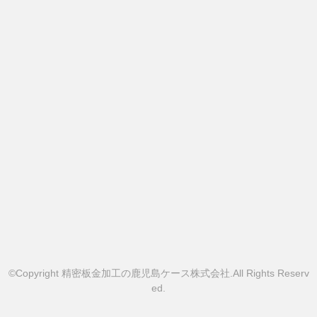
©Copyright 精密板金加工の鹿児島ケース株式会社.All Rights Reserv
ed.