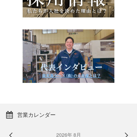
営業カレンダー
2026年 8月