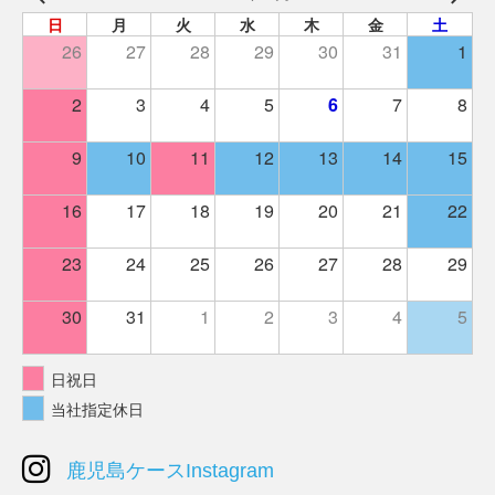
日
月
火
水
木
金
土
26
27
28
29
30
31
1
2
3
4
5
6
7
8
9
10
11
12
13
14
15
16
17
18
19
20
21
22
23
24
25
26
27
28
29
30
31
1
2
3
4
5
日祝日
当社指定休日
鹿児島ケースInstagram