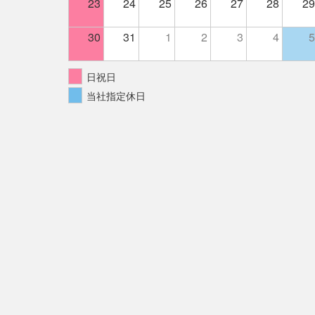
23
24
25
26
27
28
29
30
31
1
2
3
4
5
日祝日
当社指定休日