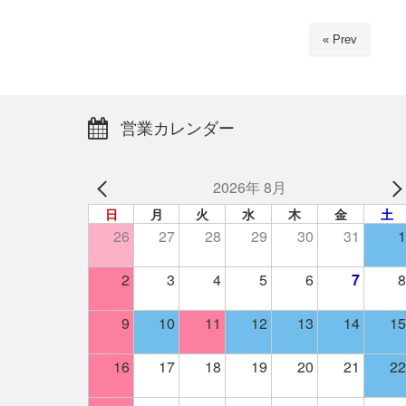
« Prev
営業カレンダー
2026年 8月
日
月
火
水
木
金
土
26
27
28
29
30
31
1
2
3
4
5
6
7
8
9
10
11
12
13
14
15
16
17
18
19
20
21
22