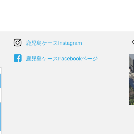
鹿児島ケースInstagram
鹿児島ケースFacebookページ