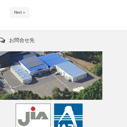
Next »
お問合せ先