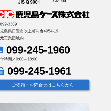
899-3309
児島県日置市吹上町与倉4954-19
藤元工業団地内
099-245-1960
付時間／9:00～18:00
099-245-1961
ご依頼・お問合せはこちらから