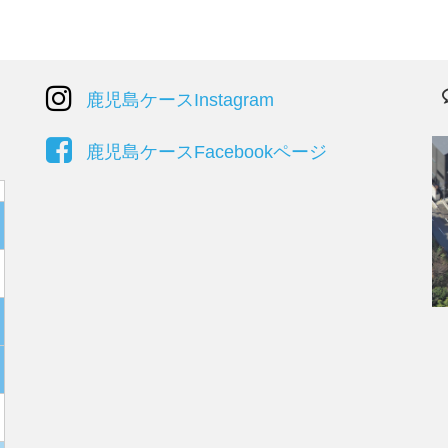
鹿児島ケースInstagram
鹿児島ケースFacebookページ