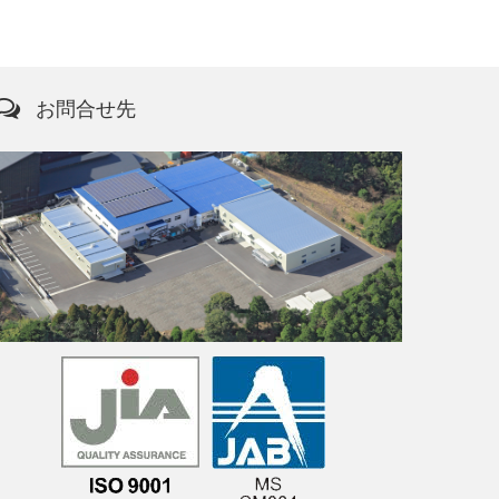
お問合せ先