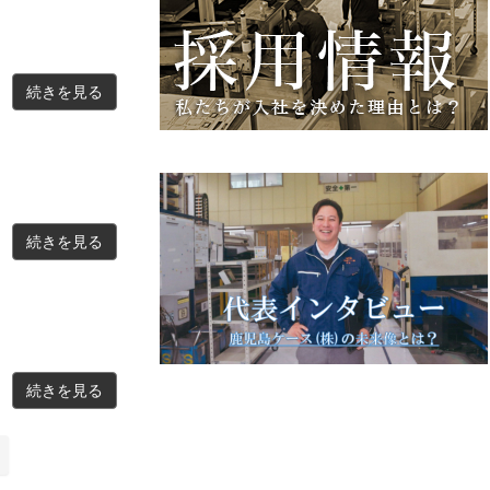
続きを見る
続きを見る
続きを見る