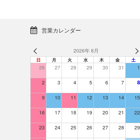
営業カレンダー
2026年 8月
日
月
火
水
木
金
土
26
27
28
29
30
31
1
2
3
4
5
6
7
8
9
10
11
12
13
14
15
16
17
18
19
20
21
22
23
24
25
26
27
28
29